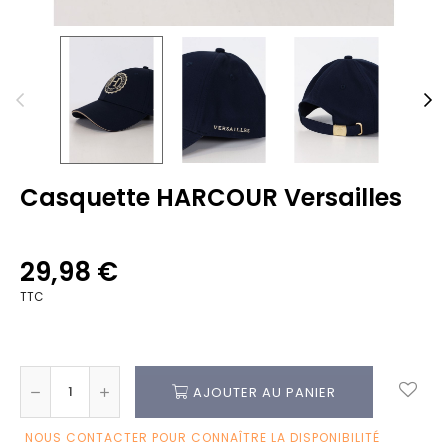
Casquette HARCOUR Versailles
29,98 €
TTC
AJOUTER AU PANIER
NOUS CONTACTER POUR CONNAÎTRE LA DISPONIBILITÉ