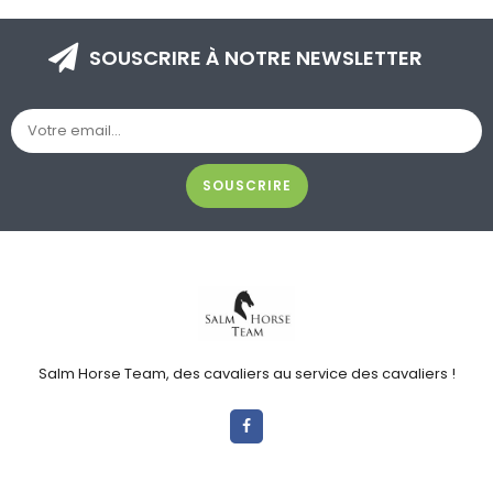
SOUSCRIRE À NOTRE NEWSLETTER
SOUSCRIRE
Salm Horse Team, des cavaliers au service des cavaliers !