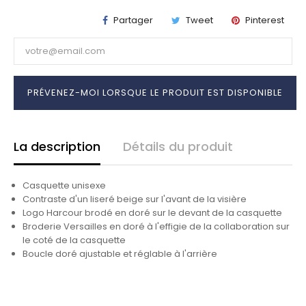
Partager
Tweet
Pinterest
PRÉVENEZ-MOI LORSQUE LE PRODUIT EST DISPONIBLE
La description
Détails du produit
Casquette unisexe
Contraste d'un liseré beige sur l'avant de la visière
Logo Harcour brodé en doré sur le devant de la casquette
Broderie Versailles en doré à l'effigie de la collaboration sur
le coté de la casquette
Boucle doré ajustable et réglable à l'arrière