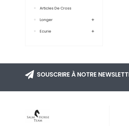
Articles De Cross
Longer
Ecurie
SOUSCRIRE À NOTRE NEWSLETT