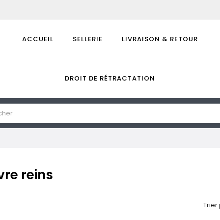
ACCUEIL
SELLERIE
LIVRAISON & RETOUR
DROIT DE RÉTRACTATION
re reins
Trier