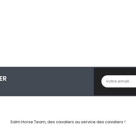
ER
Salm Horse Team, des cavaliers au service des cavaliers !