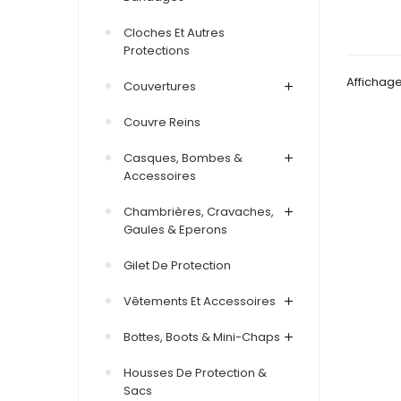
Cloches Et Autres
Protections
Affichage
Couvertures
Couvre Reins
Casques, Bombes &
Accessoires
Chambrières, Cravaches,
Gaules & Eperons
Gilet De Protection
Vêtements Et Accessoires
Bottes, Boots & Mini-Chaps
Housses De Protection &
Sacs