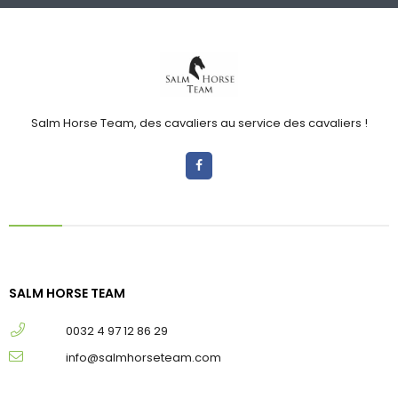
Salm Horse Team, des cavaliers au service des cavaliers !
SALM HORSE TEAM
0032 4 97 12 86 29
info@salmhorseteam.com