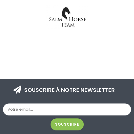
SOUSCRIRE À NOTRE NEWSLETTER
SOUSCRIRE