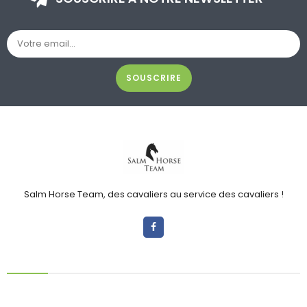
SOUSCRIRE
Salm Horse Team, des cavaliers au service des cavaliers !