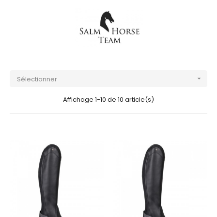
Sélectionner

Affichage 1-10 de 10 article(s)