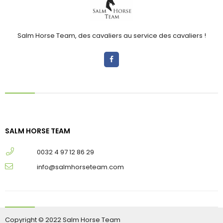
Salm Horse Team, des cavaliers au service des cavaliers !
SALM HORSE TEAM
0032 4 97 12 86 29
info@salmhorseteam.com
Copyright © 2022 Salm Horse Team