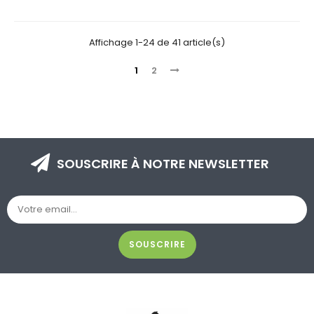
Affichage 1-24 de 41 article(s)
1
2
SOUSCRIRE À NOTRE NEWSLETTER
SOUSCRIRE