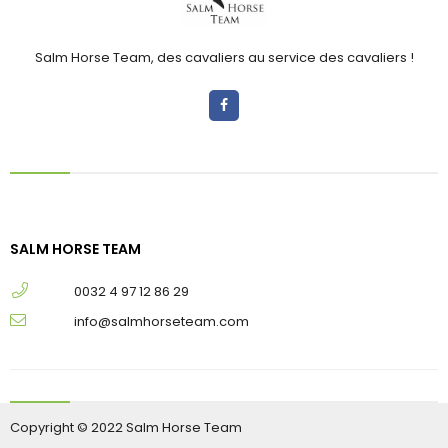
Salm Horse Team, des cavaliers au service des cavaliers !
SALM HORSE TEAM
0032 4 97 12 86 29
info@salmhorseteam.com
Copyright © 2022 Salm Horse Team