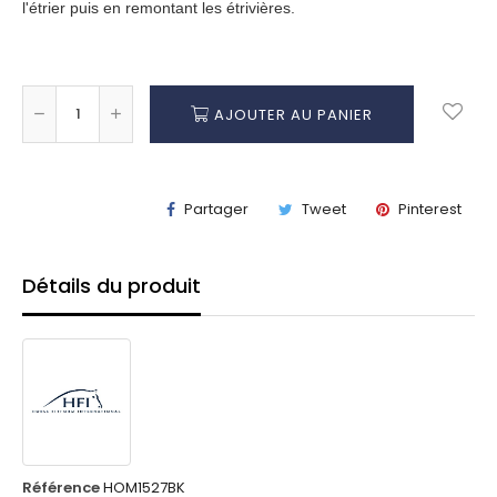
l'étrier puis en remontant les étrivières.
AJOUTER AU PANIER
Partager
Tweet
Pinterest
Détails du produit
Référence
HOM1527BK