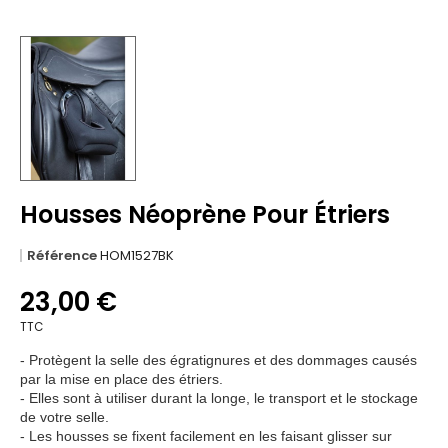
Housses Néoprène Pour Étriers
Référence
HOM1527BK
23,00 €
TTC
- Protègent la selle des égratignures et des dommages causés
par la mise en place des étriers.
- Elles sont à utiliser durant la longe, le transport et le stockage
de votre selle.
- Les housses se fixent facilement en les faisant glisser sur