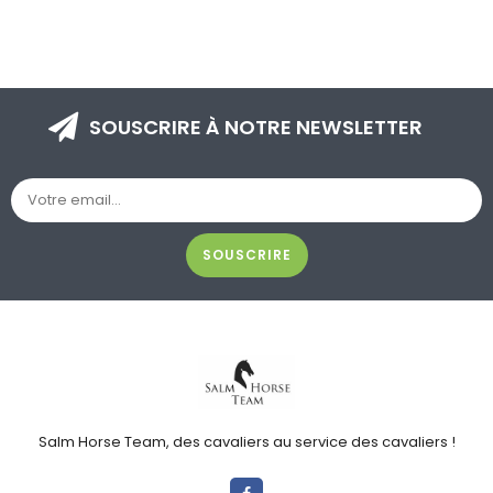
SOUSCRIRE À NOTRE NEWSLETTER
SOUSCRIRE
Salm Horse Team, des cavaliers au service des cavaliers !