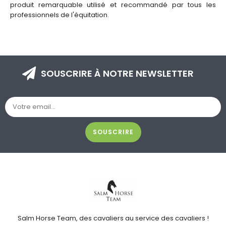
produit remarquable utilisé et recommandé par tous les
professionnels de l'équitation.
SOUSCRIRE À NOTRE NEWSLETTER
SOUSCRIRE
Salm Horse Team, des cavaliers au service des cavaliers !