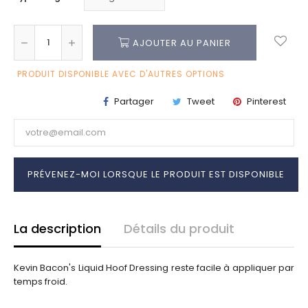
AJOUTER AU PANIER
PRODUIT DISPONIBLE AVEC D'AUTRES OPTIONS
Partager
Tweet
Pinterest
PRÉVENEZ-MOI LORSQUE LE PRODUIT EST DISPONIBLE
La description
Détails du produit
Kevin Bacon's Liquid Hoof Dressing reste facile à appliquer par
temps froid.